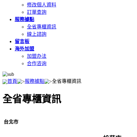
修改個人資料
訂單查詢
服務據點
全省專櫃資訊
線上諮詢
留言板
海外加盟
加盟办法
合作咨询
首頁
服務據點
全省專櫃資訊
全省專櫃資訊
台北市